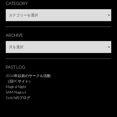
CATEGORY
Category
ARCHIVE
Archive
PAST LOG
2016年以前のサークル活動
（旧PCサイト）
Magical Night
SAM-Nagoya
Gotchのブログ