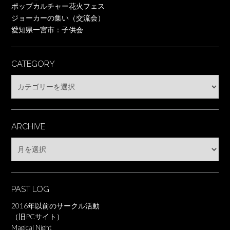
ポップカルチャー花火フェス
ジョーカーの集い（交流会）
愛知県一宮市：子供会
CATEGORY
Category
ARCHIVE
Archive
PAST LOG
2016年以前のサークル活動
（旧PCサイト）
Magical Night