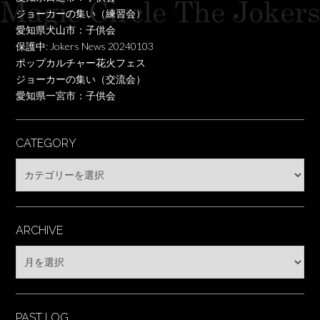
ジョーカーの集い（練習会）
愛知県犬山市：子供会
保護中: Jokers News 20240103
ポップカルチャー花火フェス
ジョーカーの集い（交流会）
愛知県一宮市：子供会
CATEGORY
Category
ARCHIVE
Archive
PAST LOG