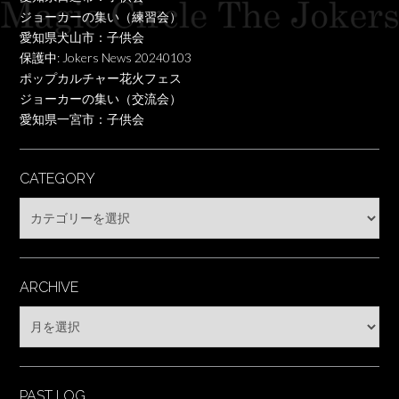
ジョーカーの集い（練習会）
愛知県犬山市：子供会
保護中: Jokers News 20240103
ポップカルチャー花火フェス
ジョーカーの集い（交流会）
愛知県一宮市：子供会
CATEGORY
Category
ARCHIVE
Archive
PAST LOG