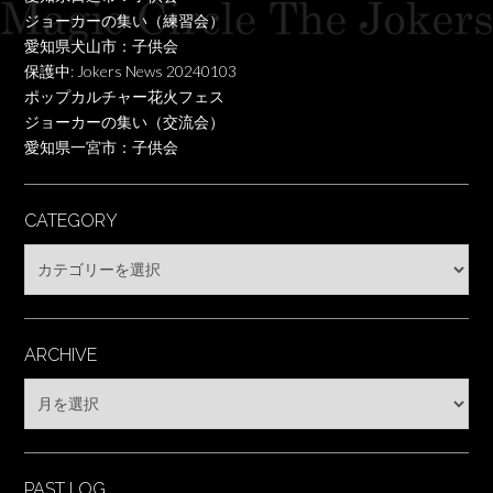
ジョーカーの集い（練習会）
愛知県犬山市：子供会
保護中: Jokers News 20240103
ポップカルチャー花火フェス
ジョーカーの集い（交流会）
愛知県一宮市：子供会
CATEGORY
Category
ARCHIVE
Archive
PAST LOG