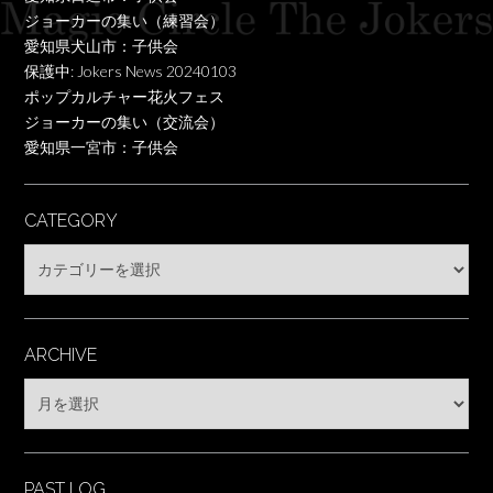
ジョーカーの集い（練習会）
愛知県犬山市：子供会
保護中: Jokers News 20240103
ポップカルチャー花火フェス
ジョーカーの集い（交流会）
愛知県一宮市：子供会
CATEGORY
Category
ARCHIVE
Archive
PAST LOG