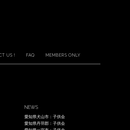
T US !
FAQ
MEMBERS ONLY
NEWS
愛知県犬山市：子供会
愛知県丹羽郡：子供会
愛知県一宮市：子供会