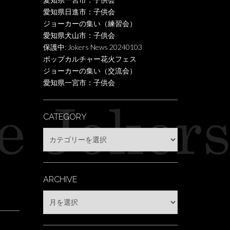
愛知県日進市：子供会
ジョーカーの集い（練習会）
愛知県犬山市：子供会
保護中: Jokers News 20240103
ポップカルチャー花火フェス
ジョーカーの集い（交流会）
愛知県一宮市：子供会
CATEGORY
Category
ARCHIVE
Archive