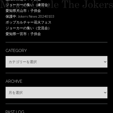
ジョーカーの集い（練習会）
愛知県犬山市：子供会
保護中: Jokers News 20240103
ポップカルチャー花火フェス
ジョーカーの集い（交流会）
愛知県一宮市：子供会
CATEGORY
Category
ARCHIVE
Archive
PAST LOG