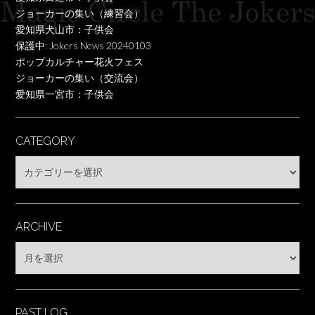
ジョーカーの集い（練習会）
愛知県犬山市：子供会
保護中: Jokers News 20240103
ポップカルチャー花火フェス
ジョーカーの集い（交流会）
愛知県一宮市：子供会
CATEGORY
Category
ARCHIVE
Archive
PAST LOG