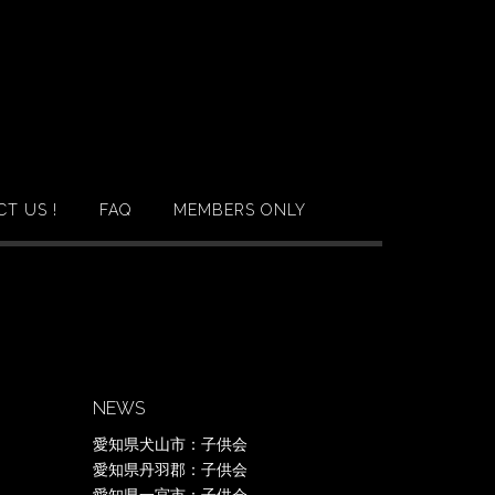
T US !
FAQ
MEMBERS ONLY
NEWS
愛知県犬山市：子供会
愛知県丹羽郡：子供会
愛知県一宮市：子供会