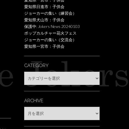
愛知県日進市：子供会
ジョーカーの集い（練習会）
愛知県犬山市：子供会
保護中: Jokers News 20240103
ポップカルチャー花火フェス
ジョーカーの集い（交流会）
愛知県一宮市：子供会
CATEGORY
Category
ARCHIVE
Archive