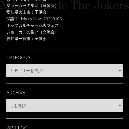
ジョーカーの集い（練習会）
愛知県犬山市：子供会
保護中: Jokers News 20240103
ポップカルチャー花火フェス
ジョーカーの集い（交流会）
愛知県一宮市：子供会
CATEGORY
Category
ARCHIVE
Archive
PAST LOG