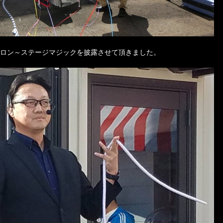
もサロン～ステージマジックを披露させて頂きました。