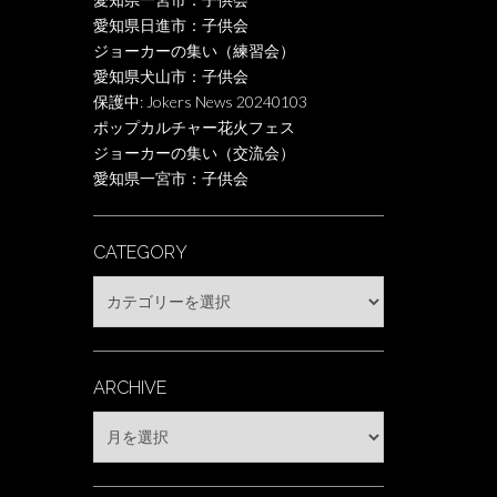
愛知県日進市：子供会
ジョーカーの集い（練習会）
愛知県犬山市：子供会
保護中: Jokers News 20240103
ポップカルチャー花火フェス
ジョーカーの集い（交流会）
愛知県一宮市：子供会
CATEGORY
Category
ARCHIVE
Archive