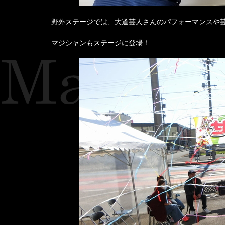
野外ステージでは、大道芸人さんのパフォーマンスや
マジシャンもステージに登場！