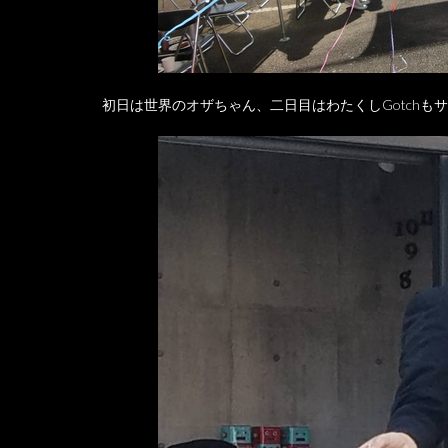
初日は世界のオザちゃん、二日目はわたくしGotch