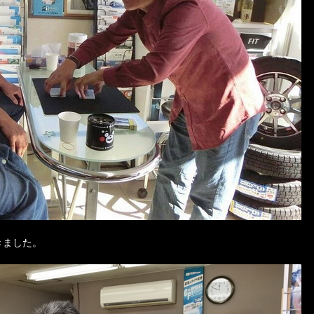
きました。