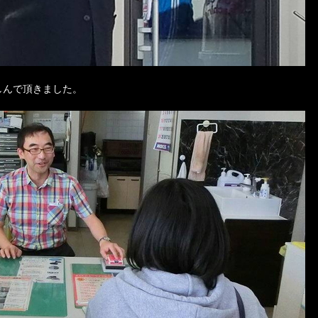
しんで頂きました。