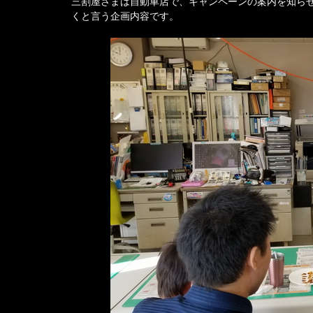
三割屋さまは自動車店で、キャンペーンの案内を知ら
くと言う企画内容です。