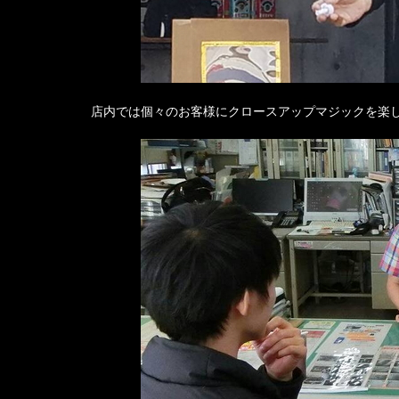
店内では個々のお客様にクロースアップマジックを楽