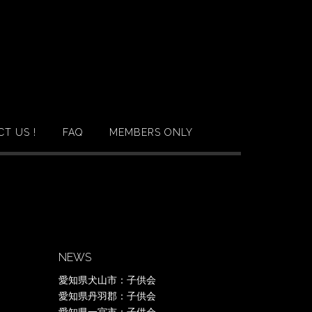
T US !
FAQ
MEMBERS ONLY
NEWS
愛知県犬山市：子供会
愛知県丹羽郡：子供会
愛知県一宮市：子供会