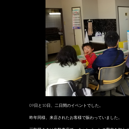
09日と10日、二日間のイベントでした。
昨年同様、来店されたお客様で賑わっていました。