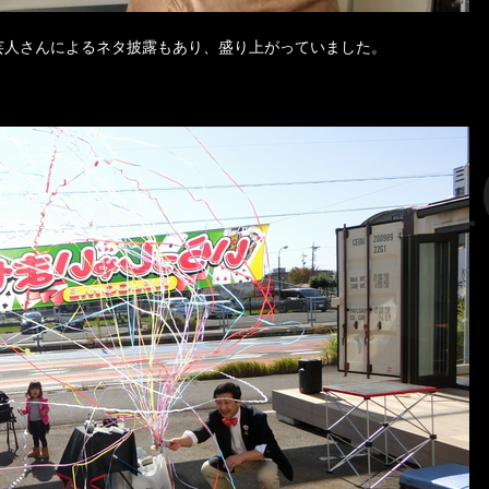
芸人さんによるネタ披露もあり、盛り上がっていました。