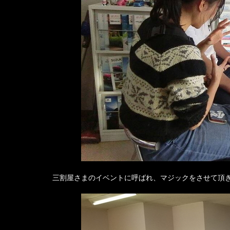
三割屋さまのイベントに呼ばれ、マジックをさせて頂