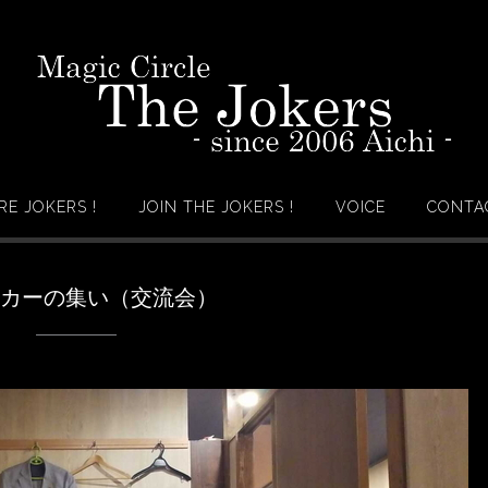
RE JOKERS !
JOIN THE JOKERS !
VOICE
CONTAC
ーカーの集い（交流会）