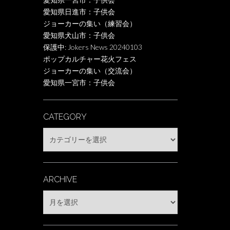
愛知県日進市：子供会
ジョーカーの集い（練習会）
愛知県犬山市：子供会
保護中: Jokers News 20240103
ポップカルチャー花火フェス
ジョーカーの集い（交流会）
愛知県一宮市：子供会
CATEGORY
Category
ARCHIVE
Archive