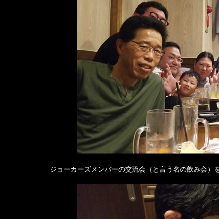
ジョーカーズメンバーの交流会（と言う名の飲み会）