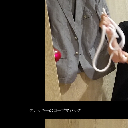
タナッキーのロープマジック