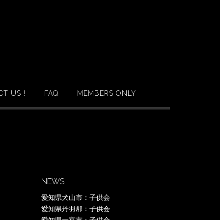
T US !
FAQ
MEMBERS ONLY
NEWS
愛知県犬山市：子供会
愛知県丹羽郡：子供会
愛知県一宮市：子供会