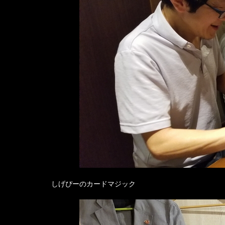
しげぴーのカードマジック