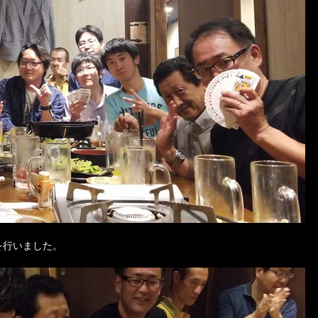
を行いました。