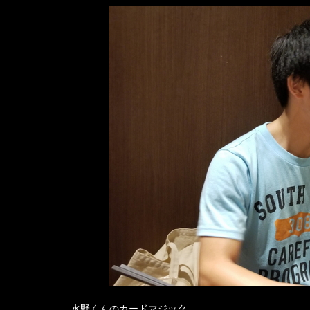
水野くんのカードマジック