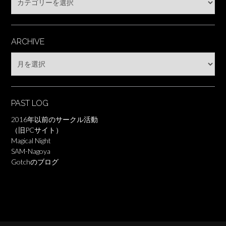
ARCHIVE
Archive
PAST LOG
2016年以前のサークル活動
（旧PCサイト）
Magical Night
SAM-Nagoya
Gotchのブログ