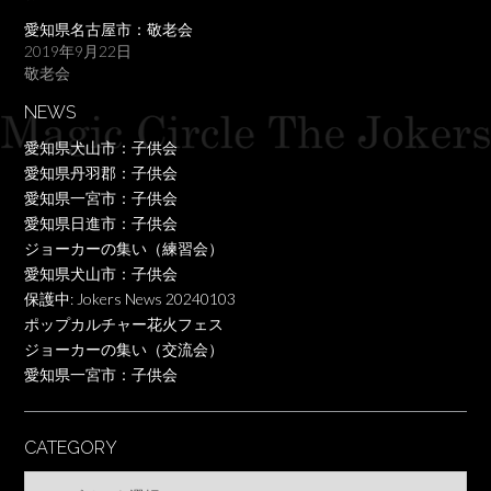
愛知県名古屋市：敬老会
2019年9月22日
敬老会
NEWS
愛知県犬山市：子供会
愛知県丹羽郡：子供会
愛知県一宮市：子供会
愛知県日進市：子供会
ジョーカーの集い（練習会）
愛知県犬山市：子供会
保護中: Jokers News 20240103
ポップカルチャー花火フェス
ジョーカーの集い（交流会）
愛知県一宮市：子供会
CATEGORY
Category